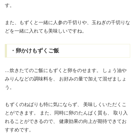
す。
また、もずくと一緒に人参の千切りや、玉ねぎの千切りな
どを一緒に入れても美味しいですね。
・卵かけもずくご飯
…炊きたてのご飯にもずくと卵をのせます。
しょう油や
みりんなどの調味料を、
お好みの量で加えて混ぜましょ
う。
もずくのねばりも特に気にならず、
美味しくいただくこ
とができます。
また、同時に卵のたんぱく質も、
取り入
れることができるので、
健康効果の向上が期待できてお
すすめです。