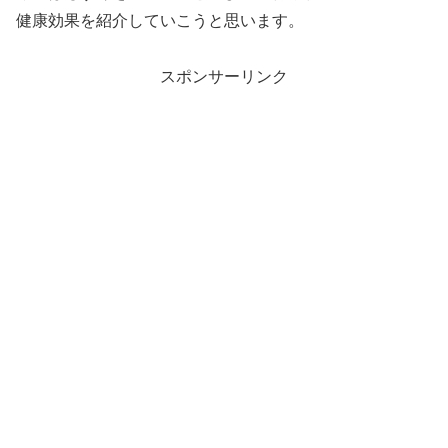
健康効果を紹介していこうと思います。
スポンサーリンク