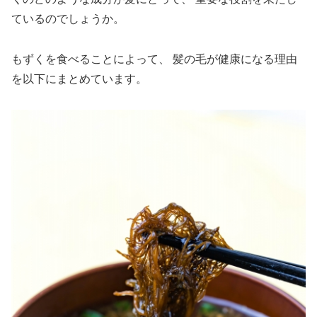
ているのでしょうか。
もずくを食べることによって、
髪の毛が健康になる理由
を以下にまとめています。