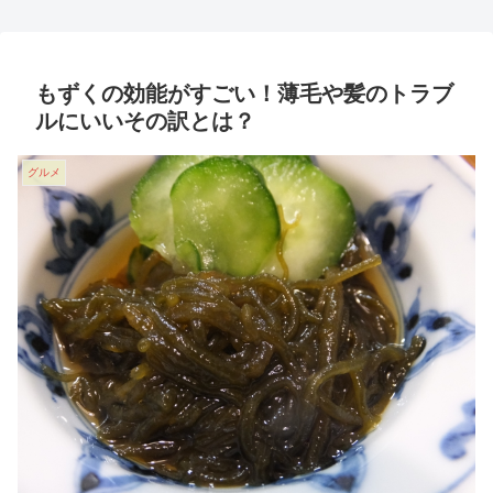
もずくの効能がすごい！薄毛や髪のトラブ
ルにいいその訳とは？
グルメ