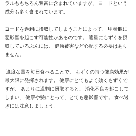
ラルももちろん豊富に含まれていますが、
ヨードという
成分も多く含まれています。
ヨードを過剰に摂取してしまうことによって、
甲状腺に
悪影響を起こす可能性があるのです。
適量にもずくを摂
取しているぶんには、
健康被害など心配する必要はあり
ません。
適度な量を毎日食べることで、
もずくの持つ健康効果が
最大限に発揮されます。
健康にとてもよく効くもずくで
すが、
あまりに過剰に摂取すると、
消化不良を起こして
しまい、
健康や髪にとって、とても悪影響です。
食べ過
ぎには注意しましょう。