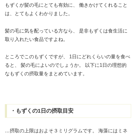
もずくが髪の毛にとても有効に、
働きかけてくれること
は、とてもよくわかりました。
髪の毛に気を配っている方なら、
是非もずくは食生活に
取り入れたい食品ですよね。
ところでこのもずくですが、
1日にどれくらいの量を食べ
ると、
髪の毛によいのでしょうか。
以下に1日の理想的
なもずくの摂取量をまとめています。
・もずくの1日の摂取目安
…摂取の上限はおよそ３ミリグラムです。
海藻にはミネ