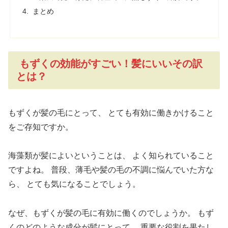
まとめ
もずくの効能がすごい！髪にいいその訳
とは？
もずくが髪の毛にとって、
とても有効に働きかけること
をご存知ですか。
海藻類が髪によいということは、
よく知られていること
ですよね。
普段、薄毛や髪の毛の不調に悩んでいた方な
ら、
とても気になることでしょう。
なぜ、もずくが髪の毛に有効に働くのでしょうか。
もず
くのどのような成分が髪にとって、
重要な役割を果たし