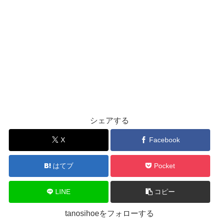
シェアする
X
Facebook
はてブ
Pocket
LINE
コピー
tanosihoeをフォローする