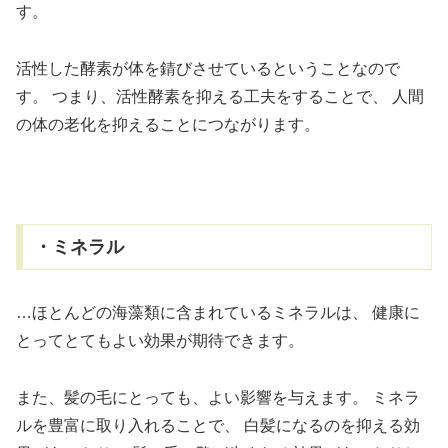
す。
活性した酵素が体を錆びさせているということなので
す。
つまり、活性酵素を抑える工夫をすることで、
人間
の体の老化を抑えることにつながります。
・ミネラル
…ほとんどの海藻類に含まれているミネラルは、
健康に
とってとてもよい効果が期待できます。
また、髪の毛にとっても、よい影響を与えます。
ミネラ
ルを豊富に取り入れることで、
白髪になるのを抑える効