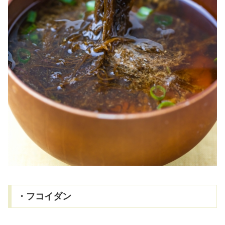
・フコイダン