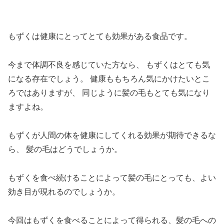
もずくは健康にとってとても効果がある食品です。
今まで体調不良を感じていた方なら、
もずくはとても気
になる存在でしょう。
健康ももちろん気にかけたいとこ
ろではありますが、
同じように髪の毛もとても気になり
ますよね。
もずくが人間の体を健康にしてくれる効果が期待できるな
ら、
髪の毛はどうでしょうか。
もずくを食べ続けることによって髪の毛にとっても、
よい
効き目が現れるのでしょうか。
今回はもずくを食べることによって得られる、
髪の毛への