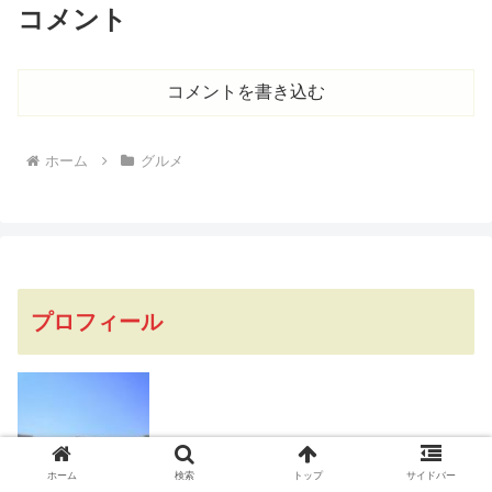
コメント
コメントを書き込む
ホーム
グルメ
プロフィール
ホーム
検索
トップ
サイドバー