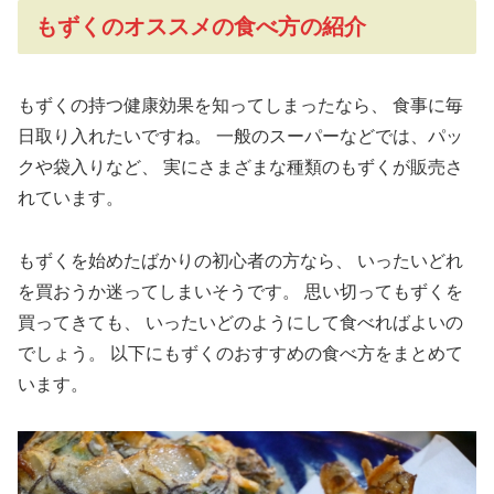
もずくのオススメの食べ方の紹介
もずくの持つ健康効果を知ってしまったなら、
食事に毎
日取り入れたいですね。
一般のスーパーなどでは、パッ
クや袋入りなど、
実にさまざまな種類のもずくが販売さ
れています。
もずくを始めたばかりの初心者の方なら、
いったいどれ
を買おうか迷ってしまいそうです。
思い切ってもずくを
買ってきても、
いったいどのようにして食べればよいの
でしょう。
以下にもずくのおすすめの食べ方をまとめて
います。