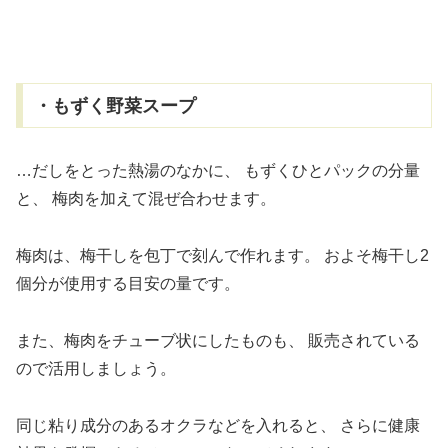
・もずく野菜スープ
…だしをとった熱湯のなかに、
もずくひとパックの分量
と、
梅肉を加えて混ぜ合わせます。
梅肉は、梅干しを包丁で刻んで作れます。
およそ梅干し2
個分が使用する目安の量です。
また、梅肉をチューブ状にしたものも、
販売されている
ので活用しましょう。
同じ粘り成分のあるオクラなどを入れると、
さらに健康