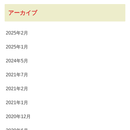
アーカイブ
2025年2月
2025年1月
2024年5月
2021年7月
2021年2月
2021年1月
2020年12月