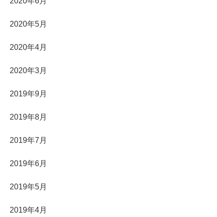
2020年6月
2020年5月
2020年4月
2020年3月
2019年9月
2019年8月
2019年7月
2019年6月
2019年5月
2019年4月