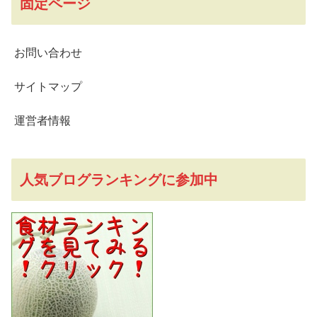
固定ページ
お問い合わせ
サイトマップ
運営者情報
人気ブログランキングに参加中