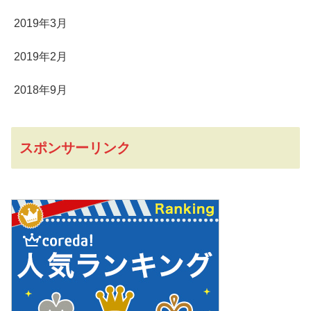
2019年3月
2019年2月
2018年9月
スポンサーリンク