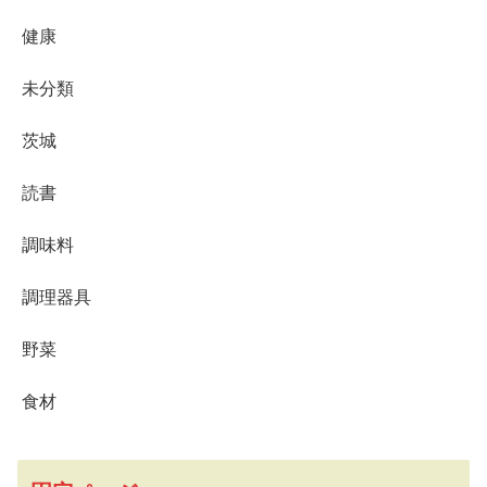
健康
未分類
茨城
読書
調味料
調理器具
野菜
食材