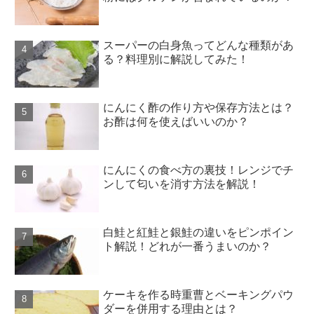
スーパーの白身魚ってどんな種類があ
る？料理別に解説してみた！
にんにく酢の作り方や保存方法とは？
お酢は何を使えばいいのか？
にんにくの食べ方の裏技！レンジでチ
ンして匂いを消す方法を解説！
白鮭と紅鮭と銀鮭の違いをピンポイン
ト解説！どれが一番うまいのか？
ケーキを作る時重曹とベーキングパウ
ダーを併用する理由とは？