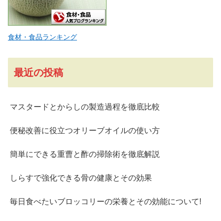
食材・食品ランキング
最近の投稿
マスタードとからしの製造過程を徹底比較
便秘改善に役立つオリーブオイルの使い方
簡単にできる重曹と酢の掃除術を徹底解説
しらすで強化できる骨の健康とその効果
毎日食べたいブロッコリーの栄養とその効能について!