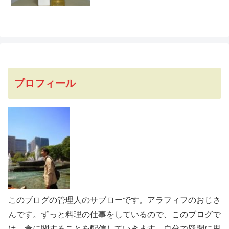
プロフィール
このブログの管理人のサブローです。アラフィフのおじさ
んです。ずっと料理の仕事をしているので、このブログで
は、食に関することを配信していきます。自分で疑問に思