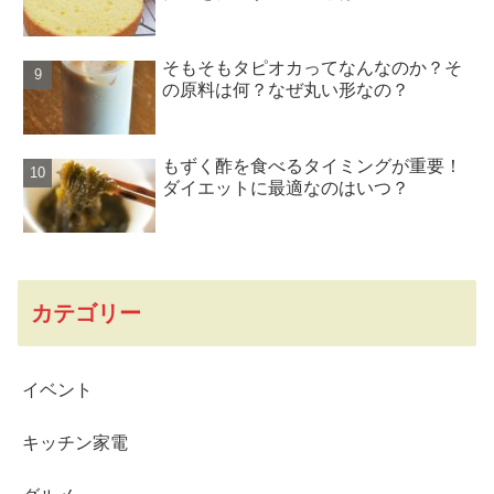
そもそもタピオカってなんなのか？そ
の原料は何？なぜ丸い形なの？
もずく酢を食べるタイミングが重要！
ダイエットに最適なのはいつ？
カテゴリー
イベント
キッチン家電