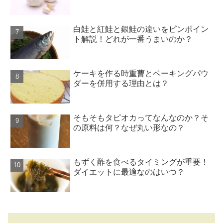
白鮭と紅鮭と銀鮭の違いをピンポイン
ト解説！どれが一番うまいのか？
ケーキを作る時重曹とベーキングパウ
ダーを併用する理由とは？
そもそもタピオカってなんなのか？そ
の原料は何？なぜ丸い形なの？
もずく酢を食べるタイミングが重要！
ダイエットに最適なのはいつ？