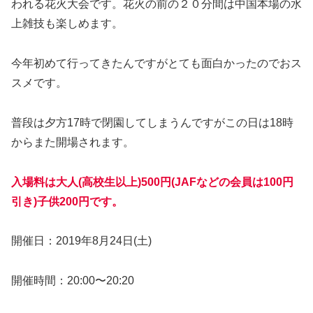
われる花火大会です。花火の前の２０分間は中国本場の水
上雑技も楽しめます。
今年初めて行ってきたんですがとても面白かったのでおス
スメです。
普段は夕方17時で閉園してしまうんですがこの日は18時
からまた開場されます。
入場料は大人(高校生以上)500円(JAFなどの会員は100円
引き)子供200円です。
開催日：2019年8月24日(土)
開催時間：20:00〜20:20