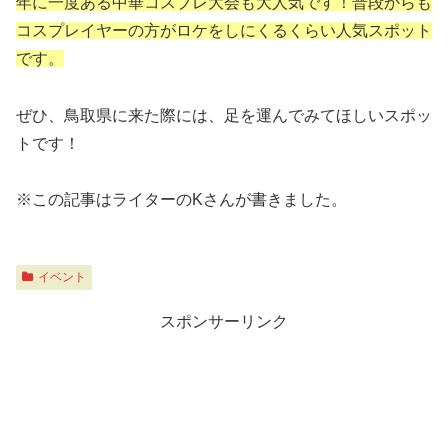
年に一度ある中華コスプレ大会も大人気です！普段からも
コスプレイヤーの方がロケをしにくるくらい人気スポット
です。
ぜひ、鳥取県に来た際には、足を運んでみてほしいスポッ
トです！
※この記事はライターのKさんが書きました。
イベント
スポンサーリンク