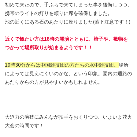
初めて来たので、手ぶらで来てしまった事を後悔しつつ、
携帯のライトの灯りを頼りに席を確保しました。
池の近くにある石のあたりに座りました(落下注意です！)
近くで観たい方は18時の開演とともに、椅子や、敷物を
つかって場所取りが始まるようです！！
19時30分からは中国雑技団の方たちの水中雑技団。
場所
によっては見えにくいのかな、という印象。園内の通路の
あたりからの方が見やすいかもしれません。
大迫力の演技にみんなが拍手をおくりつつ、いよいよ花火
大会の時間です！