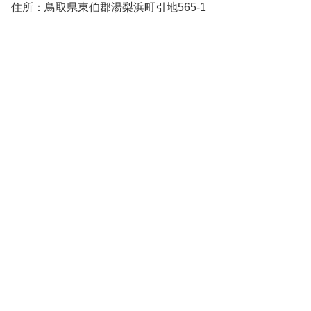
住所：鳥取県東伯郡湯梨浜町引地565-1