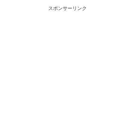
スポンサーリンク