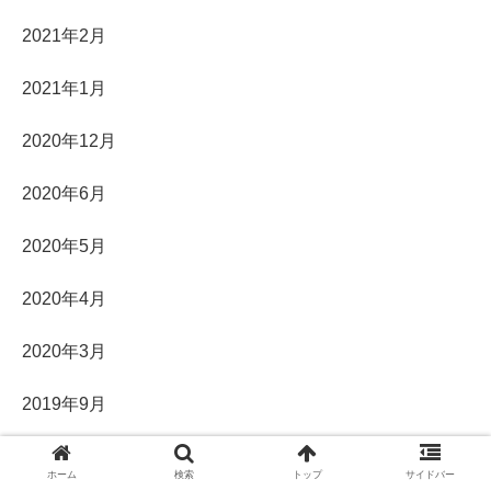
2021年2月
2021年1月
2020年12月
2020年6月
2020年5月
2020年4月
2020年3月
2019年9月
2019年8月
ホーム
検索
トップ
サイドバー