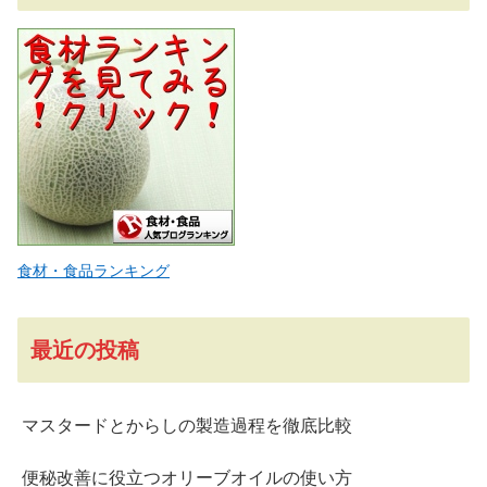
食材・食品ランキング
最近の投稿
マスタードとからしの製造過程を徹底比較
便秘改善に役立つオリーブオイルの使い方