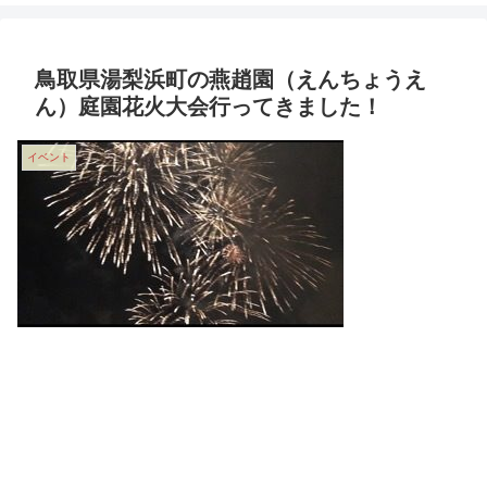
鳥取県湯梨浜町の燕趙園（えんちょうえ
ん）庭園花火大会行ってきました！
イベント