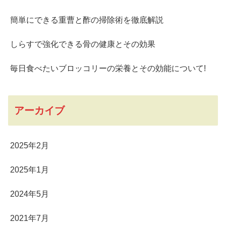
簡単にできる重曹と酢の掃除術を徹底解説
しらすで強化できる骨の健康とその効果
毎日食べたいブロッコリーの栄養とその効能について!
アーカイブ
2025年2月
2025年1月
2024年5月
2021年7月