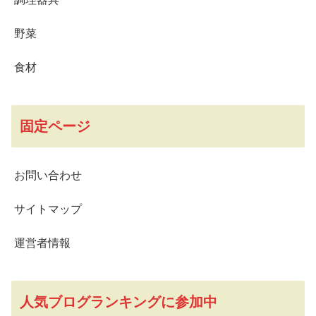
野菜
食材
固定ページ
お問い合わせ
サイトマップ
運営者情報
人気ブログランキングに参加中