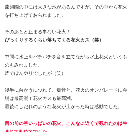
燕趙園の中には大きな池があるんですが、その中から花火
を打ち上げておられました。
そのあとと止まる事ない花火！
びっくりするくらい落ちてくる花火カス（笑）
中間に水上をパチパチを音を立てながら水上花火というも
のもみれました。
煙でぼんやりでしたが（笑）
後半に向かうにつれて、爆音と、花火のオンパレードに会
場は最高潮！花火カスも最高潮。
最後にしだれのような花火が上がった時は感動でした。
目の前の空いっぱいの花火、こんなに近くで観れたのは生
まれて初めてでした。