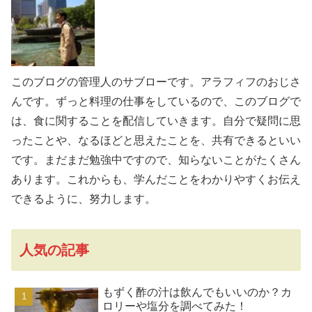
このブログの管理人のサブローです。アラフィフのおじさ
んです。ずっと料理の仕事をしているので、このブログで
は、食に関することを配信していきます。自分で疑問に思
ったことや、なるほどと思えたことを、共有できるといい
です。まだまだ勉強中ですので、知らないことがたくさん
あります。これからも、学んだことをわかりやすくお伝え
できるように、努力します。
人気の記事
もずく酢の汁は飲んでもいいのか？カ
ロリーや塩分を調べてみた！