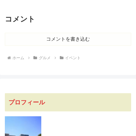
コメント
コメントを書き込む
ホーム
グルメ
イベント
プロフィール