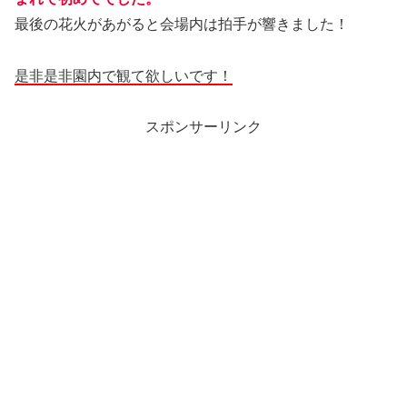
最後の花火があがると会場内は拍手が響きました！
是非是非園内で観て欲しいです！
スポンサーリンク