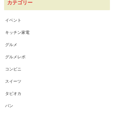
カテゴリー
イベント
キッチン家電
グルメ
グルメレポ
コンビニ
スイーツ
タピオカ
パン