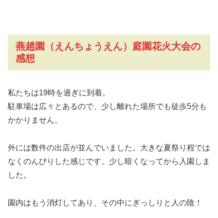
燕趙園（えんちょうえん）庭園花火大会の
感想
私たちは19時を過ぎに到着。
駐車場は広々とあるので、少し離れた場所でも徒歩5分も
かかりません。
外には数件の出店が並んでいました。大きな夏祭り程では
なくのんびりした感じです。少し暗くなってから入園しま
した。
園内はもう消灯してあり、その中にぎっしりと人の陰！