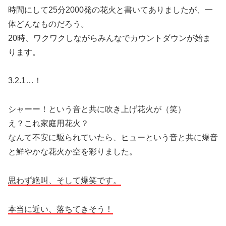
時間にして25分2000発の花火と書いてありましたが、一
体どんなものだろう。
20時、ワクワクしながらみんなでカウントダウンが始ま
ります。
3.2.1…！
シャーー！という音と共に吹き上げ花火が（笑）
え？これ家庭用花火？
なんて不安に駆られていたら、ヒューという音と共に爆音
と鮮やかな花火か空を彩りました。
思わず絶叫、そして爆笑です。
本当に近い、落ちてきそう！