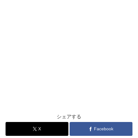
シェアする
X
Facebook