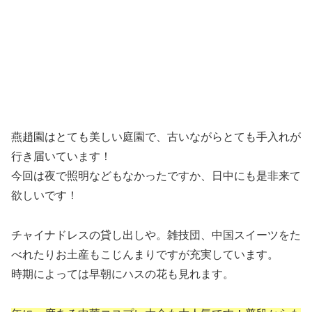
燕趙園はとても美しい庭園で、古いながらとても手入れが
行き届いています！
今回は夜で照明などもなかったですか、日中にも是非来て
欲しいです！
チャイナドレスの貸し出しや。雑技団、中国スイーツをた
べれたりお土産もこじんまりですが充実しています。
時期によっては早朝にハスの花も見れます。