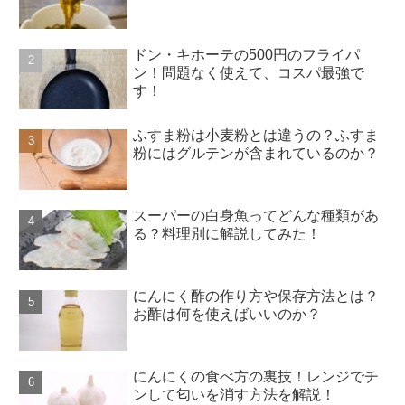
ドン・キホーテの500円のフライパ
ン！問題なく使えて、コスパ最強で
す！
ふすま粉は小麦粉とは違うの？ふすま
粉にはグルテンが含まれているのか？
スーパーの白身魚ってどんな種類があ
る？料理別に解説してみた！
にんにく酢の作り方や保存方法とは？
お酢は何を使えばいいのか？
にんにくの食べ方の裏技！レンジでチ
ンして匂いを消す方法を解説！