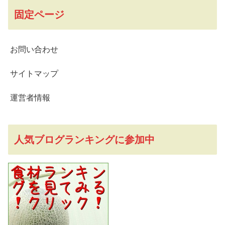
固定ページ
お問い合わせ
サイトマップ
運営者情報
人気ブログランキングに参加中