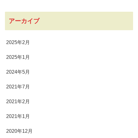
アーカイブ
2025年2月
2025年1月
2024年5月
2021年7月
2021年2月
2021年1月
2020年12月