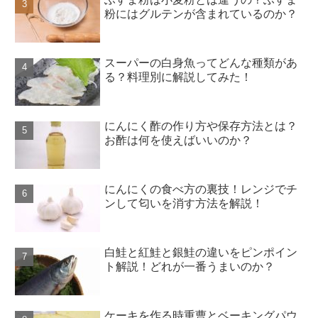
粉にはグルテンが含まれているのか？
スーパーの白身魚ってどんな種類があ
る？料理別に解説してみた！
にんにく酢の作り方や保存方法とは？
お酢は何を使えばいいのか？
にんにくの食べ方の裏技！レンジでチ
ンして匂いを消す方法を解説！
白鮭と紅鮭と銀鮭の違いをピンポイン
ト解説！どれが一番うまいのか？
ケーキを作る時重曹とベーキングパウ