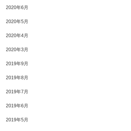
2020年6月
2020年5月
2020年4月
2020年3月
2019年9月
2019年8月
2019年7月
2019年6月
2019年5月