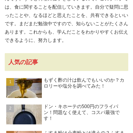
は、食に関することを配信していきます。自分で疑問に思
ったことや、なるほどと思えたことを、共有できるといい
です。まだまだ勉強中ですので、知らないことがたくさん
あります。これからも、学んだことをわかりやすくお伝え
できるように、努力します。
人気の記事
もずく酢の汁は飲んでもいいのか？カ
ロリーや塩分を調べてみた！
ドン・キホーテの500円のフライパ
ン！問題なく使えて、コスパ最強で
す！
ふすま粉は小麦粉とは違うの？ふすま