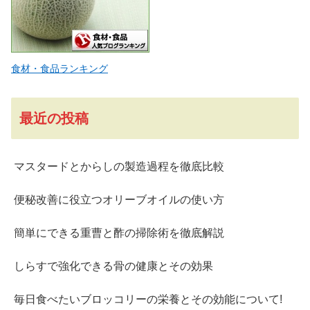
食材・食品ランキング
最近の投稿
マスタードとからしの製造過程を徹底比較
便秘改善に役立つオリーブオイルの使い方
簡単にできる重曹と酢の掃除術を徹底解説
しらすで強化できる骨の健康とその効果
毎日食べたいブロッコリーの栄養とその効能について!