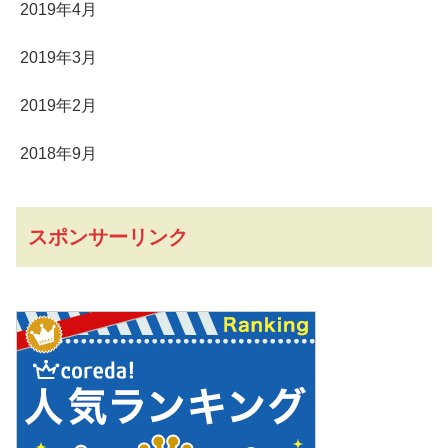
2019年4月
2019年3月
2019年2月
2018年9月
スポンサーリンク