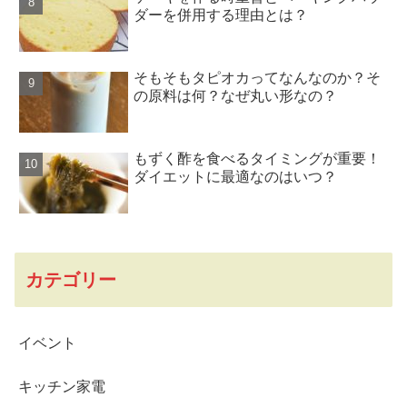
ダーを併用する理由とは？
そもそもタピオカってなんなのか？そ
の原料は何？なぜ丸い形なの？
もずく酢を食べるタイミングが重要！
ダイエットに最適なのはいつ？
カテゴリー
イベント
キッチン家電