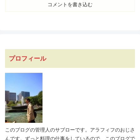
コメントを書き込む
プロフィール
このブログの管理人のサブローです。アラフィフのおじさ
んです。ずっと料理の仕事をしているので、このブログで