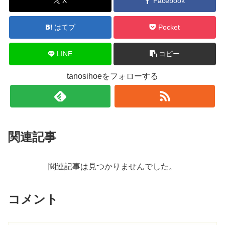
X
Facebook
はてブ
Pocket
LINE
コピー
tanosihoeをフォローする
関連記事
関連記事は見つかりませんでした。
コメント