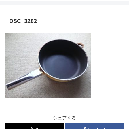
DSC_3282
シェアする