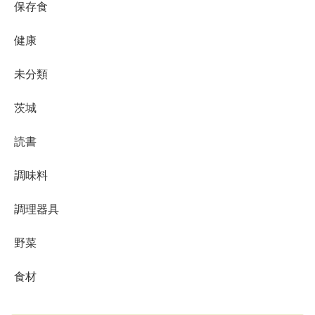
保存食
健康
未分類
茨城
読書
調味料
調理器具
野菜
食材