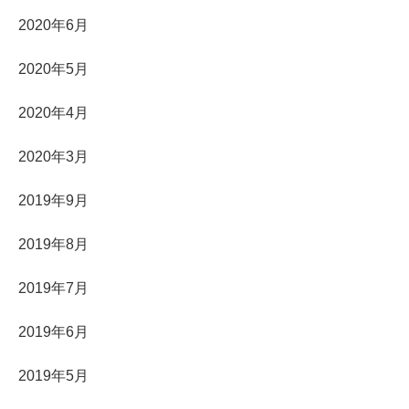
2020年6月
2020年5月
2020年4月
2020年3月
2019年9月
2019年8月
2019年7月
2019年6月
2019年5月