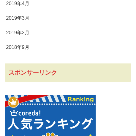
2019年4月
2019年3月
2019年2月
2018年9月
スポンサーリンク