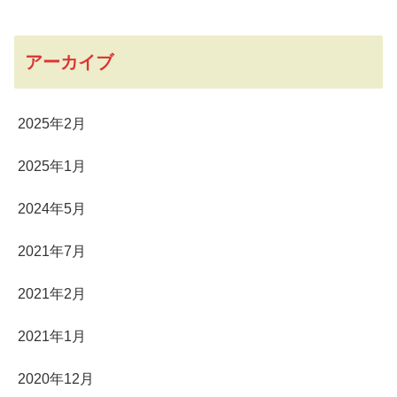
アーカイブ
2025年2月
2025年1月
2024年5月
2021年7月
2021年2月
2021年1月
2020年12月