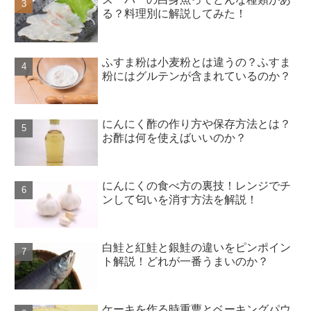
る？料理別に解説してみた！
ふすま粉は小麦粉とは違うの？ふすま
粉にはグルテンが含まれているのか？
にんにく酢の作り方や保存方法とは？
お酢は何を使えばいいのか？
にんにくの食べ方の裏技！レンジでチ
ンして匂いを消す方法を解説！
白鮭と紅鮭と銀鮭の違いをピンポイン
ト解説！どれが一番うまいのか？
ケーキを作る時重曹とベーキングパウ