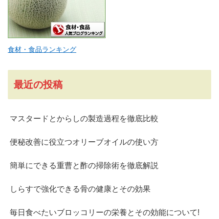
食材・食品ランキング
最近の投稿
マスタードとからしの製造過程を徹底比較
便秘改善に役立つオリーブオイルの使い方
簡単にできる重曹と酢の掃除術を徹底解説
しらすで強化できる骨の健康とその効果
毎日食べたいブロッコリーの栄養とその効能について!