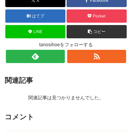
X
Facebook
はてブ
Pocket
LINE
コピー
tanosihoeをフォローする
関連記事
関連記事は見つかりませんでした。
コメント