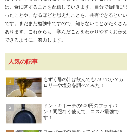
は、食に関することを配信していきます。自分で疑問に思
ったことや、なるほどと思えたことを、共有できるといい
です。まだまだ勉強中ですので、知らないことがたくさん
あります。これからも、学んだことをわかりやすくお伝え
できるように、努力します。
人気の記事
もずく酢の汁は飲んでもいいのか？カ
ロリーや塩分を調べてみた！
ドン・キホーテの500円のフライパ
ン！問題なく使えて、コスパ最強で
す！
スーパーの白身魚ってどんな種類があ