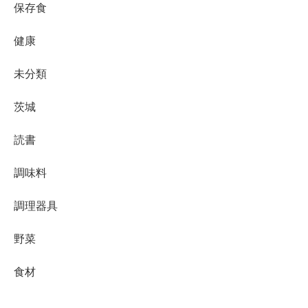
保存食
健康
未分類
茨城
読書
調味料
調理器具
野菜
食材