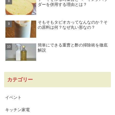
ダーを併用する理由とは？
そもそもタピオカってなんなのか？そ
の原料は何？なぜ丸い形なの？
簡単にできる重曹と酢の掃除術を徹底
解説
カテゴリー
イベント
キッチン家電