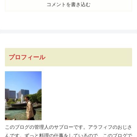
コメントを書き込む
プロフィール
このブログの管理人のサブローです。アラフィフのおじさ
んです。ずっと料理の仕事をしているので、このブログで