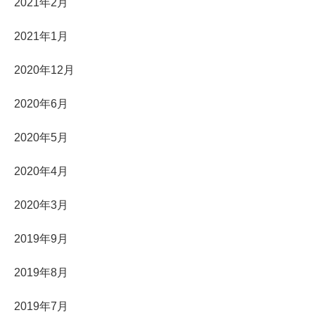
2021年2月
2021年1月
2020年12月
2020年6月
2020年5月
2020年4月
2020年3月
2019年9月
2019年8月
2019年7月