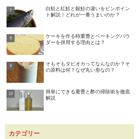
白鮭と紅鮭と銀鮭の違いをピンポイン
ト解説！どれが一番うまいのか？
ケーキを作る時重曹とベーキングパウ
ダーを併用する理由とは？
そもそもタピオカってなんなのか？そ
の原料は何？なぜ丸い形なの？
簡単にできる重曹と酢の掃除術を徹底
解説
カテゴリー