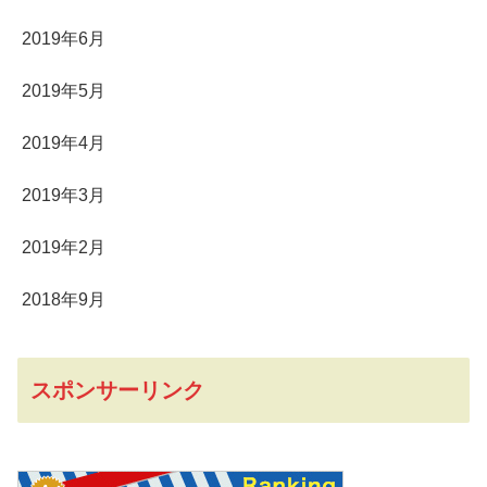
2019年6月
2019年5月
2019年4月
2019年3月
2019年2月
2018年9月
スポンサーリンク