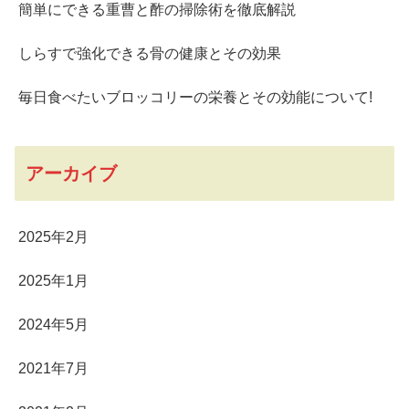
簡単にできる重曹と酢の掃除術を徹底解説
しらすで強化できる骨の健康とその効果
毎日食べたいブロッコリーの栄養とその効能について!
アーカイブ
2025年2月
2025年1月
2024年5月
2021年7月