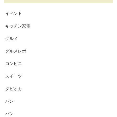
イベント
キッチン家電
グルメ
グルメレポ
コンビニ
スイーツ
タピオカ
パン
パン