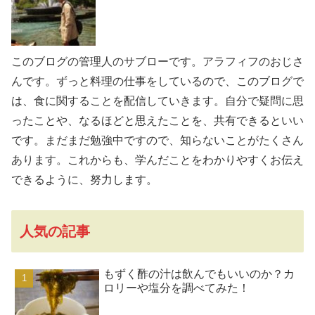
このブログの管理人のサブローです。アラフィフのおじさ
んです。ずっと料理の仕事をしているので、このブログで
は、食に関することを配信していきます。自分で疑問に思
ったことや、なるほどと思えたことを、共有できるといい
です。まだまだ勉強中ですので、知らないことがたくさん
あります。これからも、学んだことをわかりやすくお伝え
できるように、努力します。
人気の記事
もずく酢の汁は飲んでもいいのか？カ
ロリーや塩分を調べてみた！