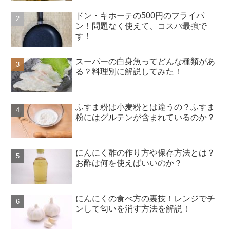
ドン・キホーテの500円のフライパ
ン！問題なく使えて、コスパ最強で
す！
スーパーの白身魚ってどんな種類があ
る？料理別に解説してみた！
ふすま粉は小麦粉とは違うの？ふすま
粉にはグルテンが含まれているのか？
にんにく酢の作り方や保存方法とは？
お酢は何を使えばいいのか？
にんにくの食べ方の裏技！レンジでチ
ンして匂いを消す方法を解説！