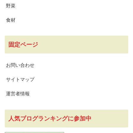
野菜
食材
固定ページ
お問い合わせ
サイトマップ
運営者情報
人気ブログランキングに参加中