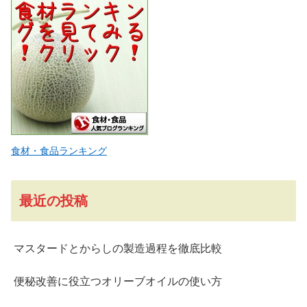
食材・食品ランキング
最近の投稿
マスタードとからしの製造過程を徹底比較
便秘改善に役立つオリーブオイルの使い方