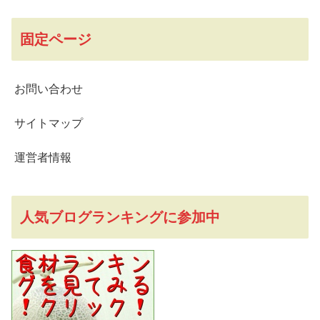
固定ページ
お問い合わせ
サイトマップ
運営者情報
人気ブログランキングに参加中