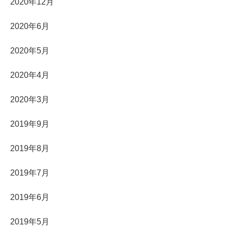
2020年12月
2020年6月
2020年5月
2020年4月
2020年3月
2019年9月
2019年8月
2019年7月
2019年6月
2019年5月