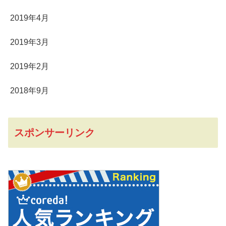
2019年4月
2019年3月
2019年2月
2018年9月
スポンサーリンク