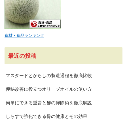
食材・食品ランキング
最近の投稿
マスタードとからしの製造過程を徹底比較
便秘改善に役立つオリーブオイルの使い方
簡単にできる重曹と酢の掃除術を徹底解説
しらすで強化できる骨の健康とその効果