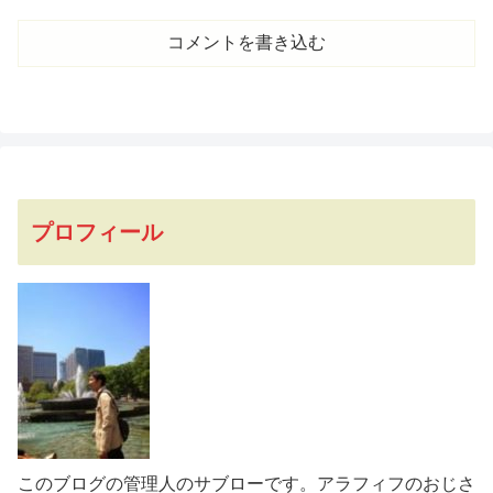
コメントを書き込む
プロフィール
このブログの管理人のサブローです。アラフィフのおじさ