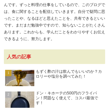
んです。ずっと料理の仕事をしているので、このブログで
は、食に関することを配信していきます。自分で疑問に思
ったことや、なるほどと思えたことを、共有できるといい
です。まだまだ勉強中ですので、知らないことがたくさん
あります。これからも、学んだことをわかりやすくお伝え
できるように、努力します。
人気の記事
もずく酢の汁は飲んでもいいのか？カ
ロリーや塩分を調べてみた！
ドン・キホーテの500円のフライパ
ン！問題なく使えて、コスパ最強で
す！