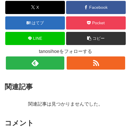
X
Facebook
はてブ
Pocket
LINE
コピー
tanosihoeをフォローする
関連記事
関連記事は見つかりませんでした。
コメント