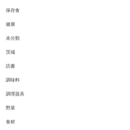
保存食
健康
未分類
茨城
読書
調味料
調理器具
野菜
食材