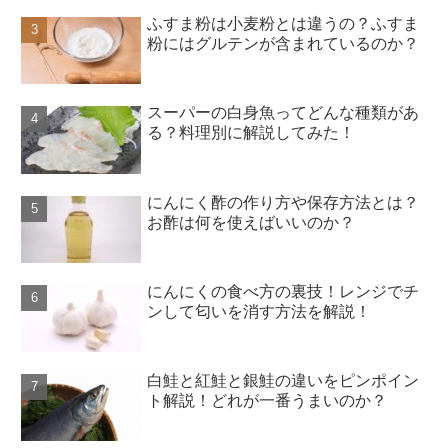
ふすま粉は小麦粉とは違うの？ふすま
粉にはグルテンが含まれているのか？
スーパーの白身魚ってどんな種類があ
る？料理別に解説してみた！
にんにく酢の作り方や保存方法とは？
お酢は何を使えばいいのか？
にんにくの食べ方の裏技！レンジでチ
ンして匂いを消す方法を解説！
白鮭と紅鮭と銀鮭の違いをピンポイン
ト解説！どれが一番うまいのか？