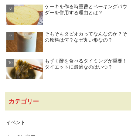
ケーキを作る時重曹とベーキングパウ
ダーを併用する理由とは？
そもそもタピオカってなんなのか？そ
の原料は何？なぜ丸い形なの？
もずく酢を食べるタイミングが重要！
ダイエットに最適なのはいつ？
カテゴリー
イベント