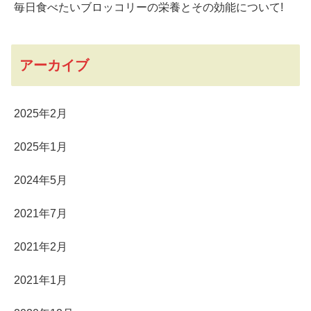
毎日食べたいブロッコリーの栄養とその効能について!
アーカイブ
2025年2月
2025年1月
2024年5月
2021年7月
2021年2月
2021年1月