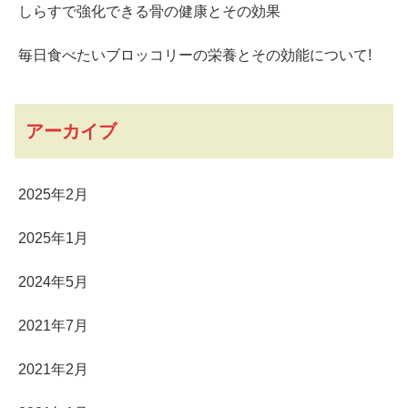
しらすで強化できる骨の健康とその効果
毎日食べたいブロッコリーの栄養とその効能について!
アーカイブ
2025年2月
2025年1月
2024年5月
2021年7月
2021年2月