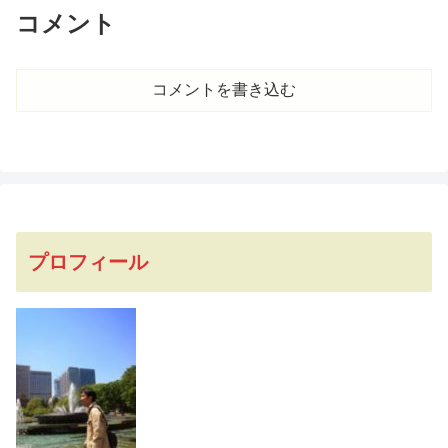
コメント
コメントを書き込む
プロフィール