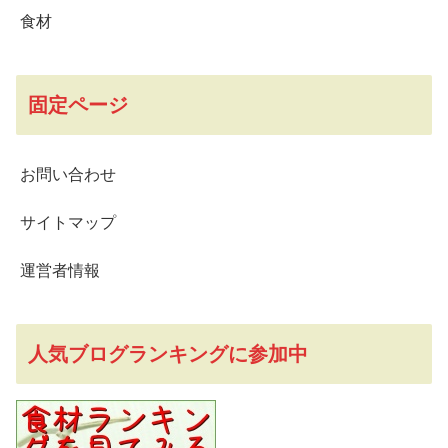
食材
固定ページ
お問い合わせ
サイトマップ
運営者情報
人気ブログランキングに参加中