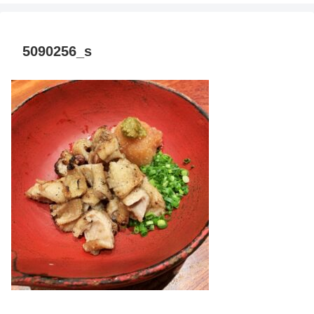
5090256_s