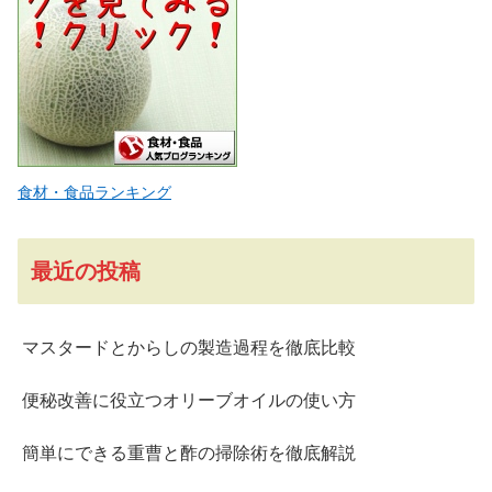
食材・食品ランキング
最近の投稿
マスタードとからしの製造過程を徹底比較
便秘改善に役立つオリーブオイルの使い方
簡単にできる重曹と酢の掃除術を徹底解説