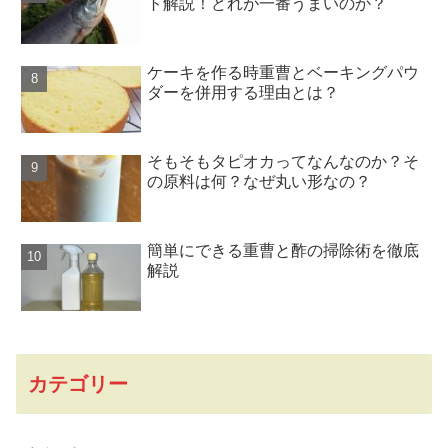
ト解説！どれが一番うまいのか？
ケーキを作る時重曹とベーキングパウ
ダーを併用する理由とは？
そもそもタピオカってなんなのか？そ
の原料は何？なぜ丸い形なの？
簡単にできる重曹と酢の掃除術を徹底
解説
カテゴリー