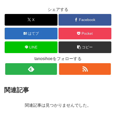
シェアする
X
Facebook
はてブ
Pocket
LINE
コピー
tanosihoeをフォローする
関連記事
関連記事は見つかりませんでした。