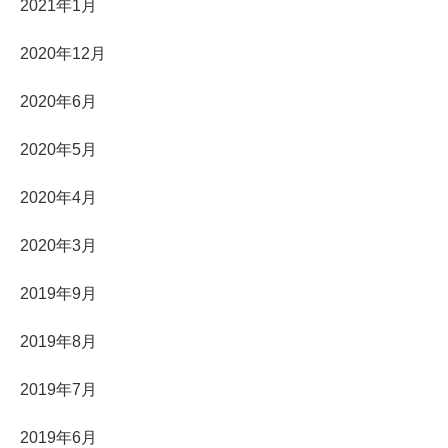
2021年1月
2020年12月
2020年6月
2020年5月
2020年4月
2020年3月
2019年9月
2019年8月
2019年7月
2019年6月