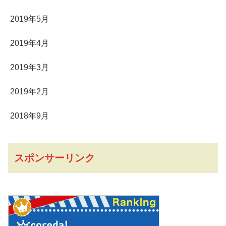
2019年5月
2019年4月
2019年3月
2019年2月
2018年9月
スポンサーリンク