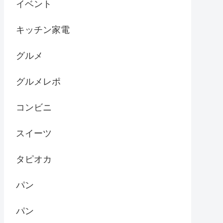
イベント
キッチン家電
グルメ
グルメレポ
コンビニ
スイーツ
タピオカ
パン
パン