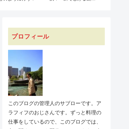
とは？
プロフィール
このブログの管理人のサブローです。ア
ラフィフのおじさんです。ずっと料理の
仕事をしているので、このブログでは、