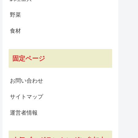
野菜
食材
固定ページ
お問い合わせ
サイトマップ
運営者情報