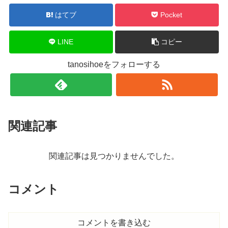
はてブ
Pocket
LINE
コピー
tanosihoeをフォローする
関連記事
関連記事は見つかりませんでした。
コメント
コメントを書き込む