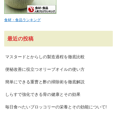
食材・食品ランキング
最近の投稿
マスタードとからしの製造過程を徹底比較
便秘改善に役立つオリーブオイルの使い方
簡単にできる重曹と酢の掃除術を徹底解説
しらすで強化できる骨の健康とその効果
毎日食べたいブロッコリーの栄養とその効能について!