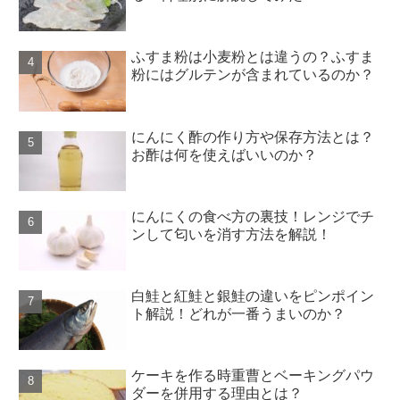
ふすま粉は小麦粉とは違うの？ふすま
粉にはグルテンが含まれているのか？
にんにく酢の作り方や保存方法とは？
お酢は何を使えばいいのか？
にんにくの食べ方の裏技！レンジでチ
ンして匂いを消す方法を解説！
白鮭と紅鮭と銀鮭の違いをピンポイン
ト解説！どれが一番うまいのか？
ケーキを作る時重曹とベーキングパウ
ダーを併用する理由とは？