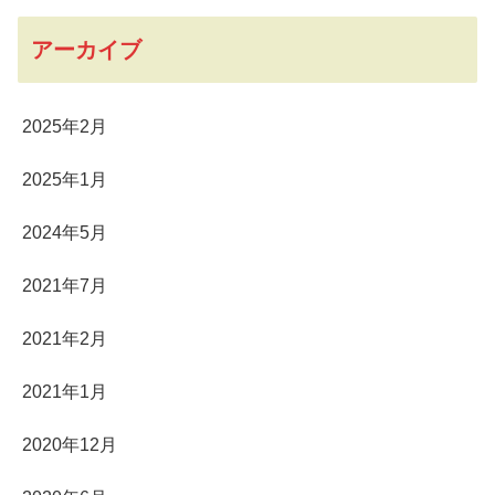
アーカイブ
2025年2月
2025年1月
2024年5月
2021年7月
2021年2月
2021年1月
2020年12月