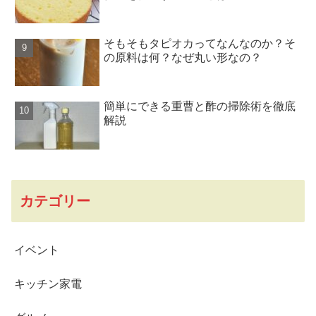
そもそもタピオカってなんなのか？そ
の原料は何？なぜ丸い形なの？
簡単にできる重曹と酢の掃除術を徹底
解説
カテゴリー
イベント
キッチン家電