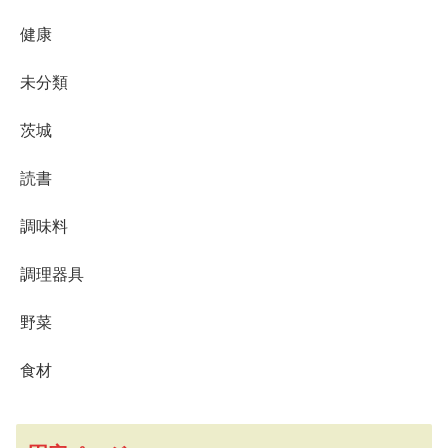
健康
未分類
茨城
読書
調味料
調理器具
野菜
食材