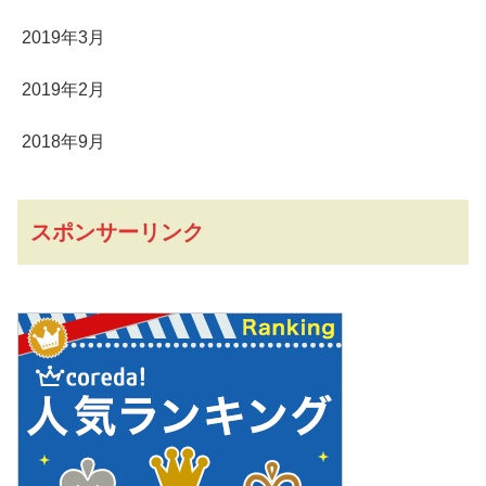
2019年3月
2019年2月
2018年9月
スポンサーリンク