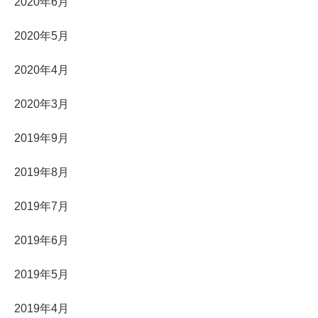
2020年6月
2020年5月
2020年4月
2020年3月
2019年9月
2019年8月
2019年7月
2019年6月
2019年5月
2019年4月