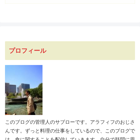
プロフィール
このブログの管理人のサブローです。アラフィフのおじさ
んです。ずっと料理の仕事をしているので、このブログで
は、食に関することを配信していきます。自分で疑問に思