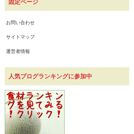
固定ページ
お問い合わせ
サイトマップ
運営者情報
人気ブログランキングに参加中